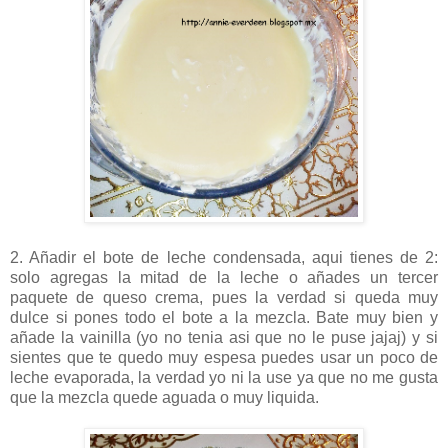
2. Añadir el bote de leche condensada, aqui tienes de 2:
solo agregas la mitad de la leche o añades un tercer
paquete de queso crema, pues la verdad si queda muy
dulce si pones todo el bote a la mezcla. Bate muy bien y
añade la vainilla (yo no tenia asi que no le puse jajaj) y si
sientes que te quedo muy espesa puedes usar un poco de
leche evaporada, la verdad yo ni la use ya que no me gusta
que la mezcla quede aguada o muy liquida.