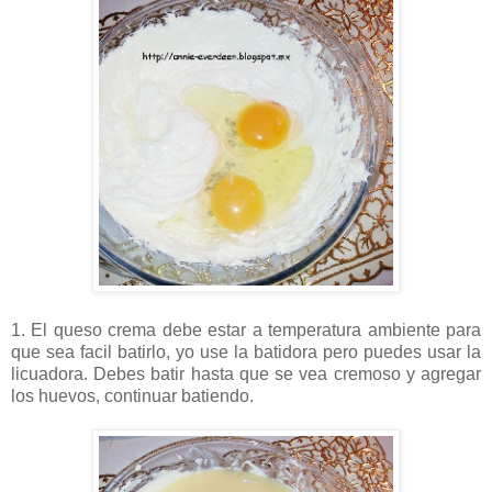
1. El queso crema debe estar a temperatura ambiente para
que sea facil batirlo, yo use la batidora pero puedes usar la
licuadora. Debes batir hasta que se vea cremoso y agregar
los huevos, continuar batiendo.