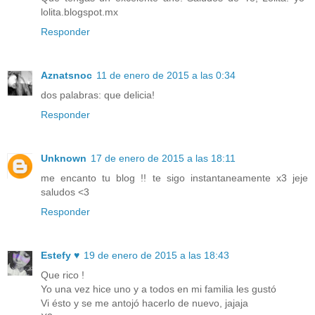
lolita.blogspot.mx
Responder
Aznatsnoc
11 de enero de 2015 a las 0:34
dos palabras: que delicia!
Responder
Unknown
17 de enero de 2015 a las 18:11
me encanto tu blog !! te sigo instantaneamente x3 jeje
saludos <3
Responder
Estefy ♥
19 de enero de 2015 a las 18:43
Que rico !
Yo una vez hice uno y a todos en mi familia les gustó
Vi ésto y se me antojó hacerlo de nuevo, jajaja