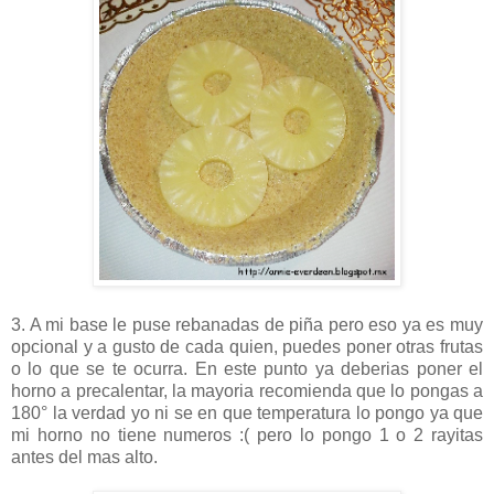
3. A mi base le puse rebanadas de piña pero eso ya es muy
opcional y a gusto de cada quien, puedes poner otras frutas
o lo que se te ocurra. En este punto ya deberias poner el
horno a precalentar, la mayoria recomienda que lo pongas a
180° la verdad yo ni se en que temperatura lo pongo ya que
mi horno no tiene numeros :( pero lo pongo 1 o 2 rayitas
antes del mas alto.