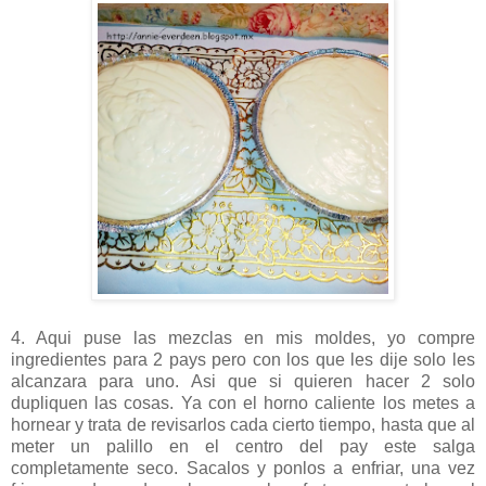
4. Aqui puse las mezclas en mis moldes, yo compre
ingredientes para 2 pays pero con los que les dije solo les
alcanzara para uno. Asi que si quieren hacer 2 solo
dupliquen las cosas. Ya con el horno caliente los metes a
hornear y trata de revisarlos cada cierto tiempo, hasta que al
meter un palillo en el centro del pay este salga
completamente seco. Sacalos y ponlos a enfriar, una vez