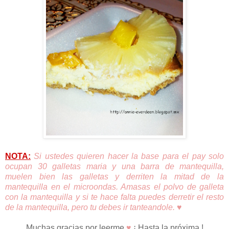
NOTA:
Si ustedes quieren hacer la base para el pay solo
ocupan 30 galletas maria y una barra de mantequilla,
muelen bien las galletas y derriten la mitad de la
mantequilla en el microondas. Amasas el polvo de galleta
con la mantequilla y si te hace falta puedes derretir el resto
de la mantequilla, pero tu debes ir tanteandole.
♥
Muchas gracias por leerme
♥
¡ Hasta la próxima !