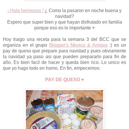
¡ Hola hermosas !
¿ Como la pasaron en noche buena y
navidad?
Espero que super bien y que hayan disfrutado en familia
porque eso es lo importante
♥
Hoy traigo una receta para la semana 3 del BCC que se
organiza en el grupo
Blogger's Mexico & Amigos
:) es un
pay de queso que prepare para navidad y pues obviamente
la navidad ya paso asi que pueden prepararlo para fin de
año. Es bien facil de hacer y queda bien rico. Lo unico es
que yo hago todo en horno. En fin, empecemos:
PAY DE QUESO ♥