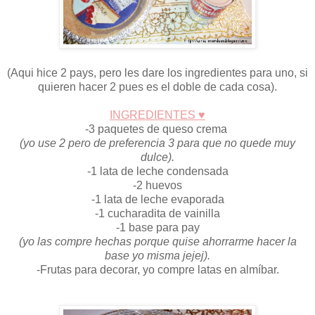
(Aqui hice 2 pays, pero les dare los ingredientes para uno, si
quieren hacer 2 pues es el doble de cada cosa).
INGREDIENTES ♥
-3 paquetes de queso crema
(yo use 2 pero de preferencia 3 para que no quede muy
dulce).
-1 lata de leche condensada
-2 huevos
-1 lata de leche evaporada
-1 cucharadita de vainilla
-1 base para pay
(yo las compre hechas porque quise ahorrarme hacer la
base yo misma jejej).
-Frutas para decorar, yo compre latas en almíbar.