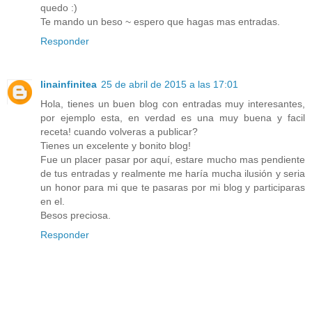
quedo :)
Te mando un beso ~ espero que hagas mas entradas.
Responder
linainfinitea
25 de abril de 2015 a las 17:01
Hola, tienes un buen blog con entradas muy interesantes,
por ejemplo esta, en verdad es una muy buena y facil
receta! cuando volveras a publicar?
Tienes un excelente y bonito blog!
Fue un placer pasar por aquí, estare mucho mas pendiente
de tus entradas y realmente me haría mucha ilusión y seria
un honor para mi que te pasaras por mi blog y participaras
en el.
Besos preciosa.
Responder